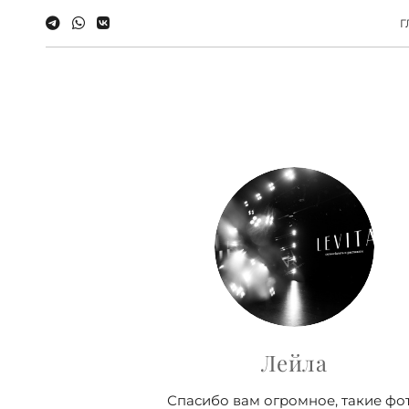
Г
Лейла
Спасибо вам огромное, такие фо