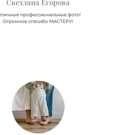
Светлана Егорова
тличные профессиональные фото!
Огромное спасибо МАСТЕРУ!