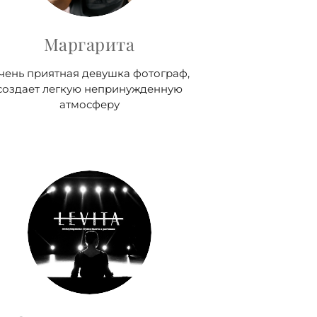
Маргарита
чень приятная девушка фотограф,
создает легкую непринужденную
атмосферу