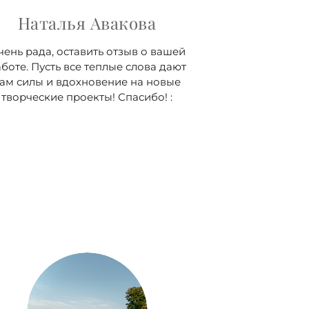
Наталья Авакова
чень рада, оставить отзыв о вашей
боте. Пусть все теплые слова дают
ам силы и вдохновение на новые
творческие проекты! Спасибо! :