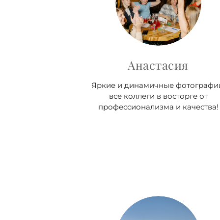
Анастасия
Яркие и динамичные фотографи
все коллеги в восторге от
профессионализма и качества!