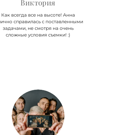
Виктория
Как всегда все на высоте! Анна
лично справилась с поставленными
задачами, не смотря на очень
сложные условия съемки! :)