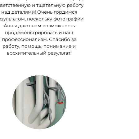
тветственную и тщательную работу
над деталями! Очень гордимся
езультатом, поскольку фотографии
Анны дают нам возможность
продемонстрировать и наш
профессионализм. Спасибо за
работу, помощь, понимание и
восхитительный результат!