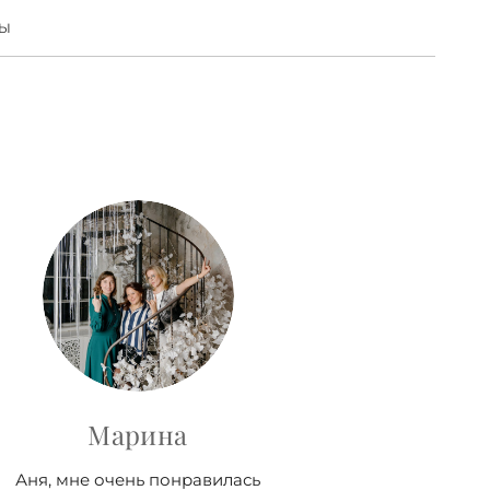
ТЫ
Марина
Аня, мне очень понравилась