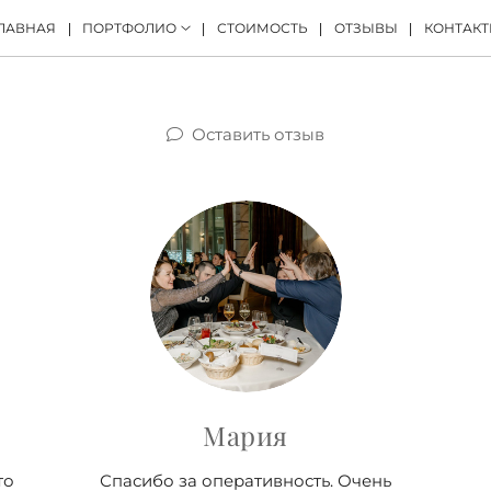
ЛАВНАЯ
ПОРТФОЛИО
СТОИМОСТЬ
ОТЗЫВЫ
КОНТАК
Оставить отзыв
Мария
то
Спасибо за оперативность. Очень