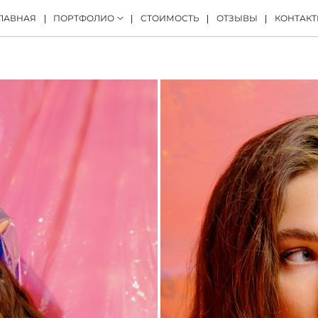
ЛАВНАЯ
ПОРТФОЛИО
СТОИМОСТЬ
ОТЗЫВЫ
КОНТАК