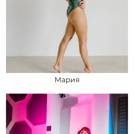
Мария