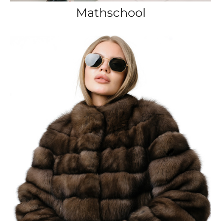
Mathschool