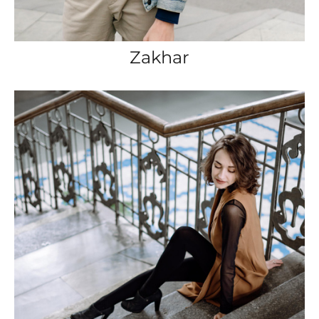
Zakhar