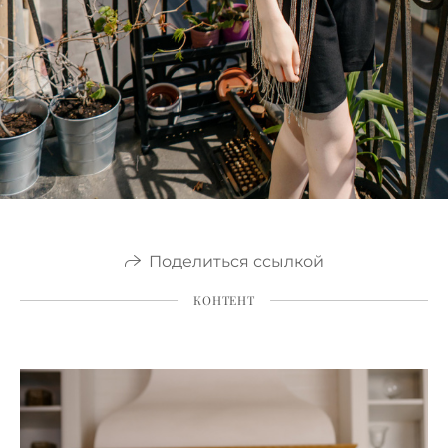
Поделиться ссылкой
КОНТЕНТ