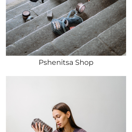
Pshenitsa Shop